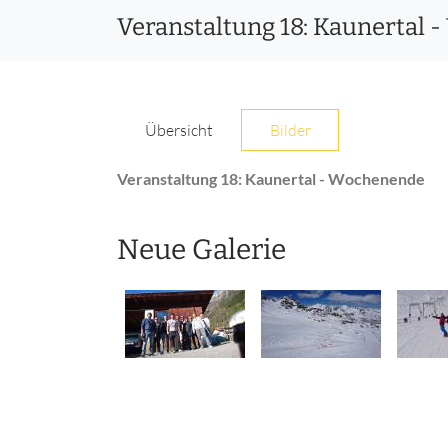
Veranstaltung 18: Kaunertal
Übersicht
Bilder
Veranstaltung 18: Kaunertal - Wochenende
Neue Galerie