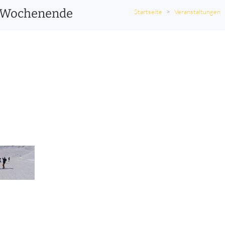
 - Wochenende
Startseite
Veranstaltungen