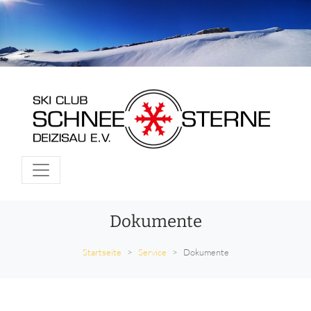
Dokumente
Startseite
Service
Dokumente