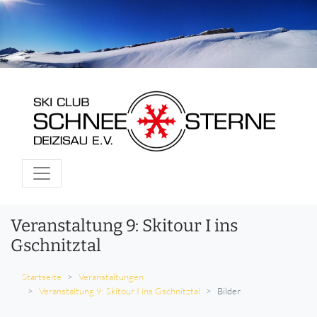
Veranstaltung 9: Skitour I ins
Gschnitztal
Startseite
Veranstaltungen
Veranstaltung 9: Skitour I ins Gschnitztal
Bilder