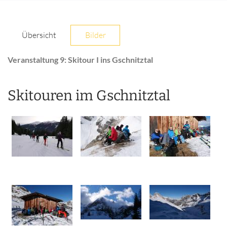
Übersicht
Bilder
Veranstaltung 9: Skitour I ins Gschnitztal
Skitouren im Gschnitztal